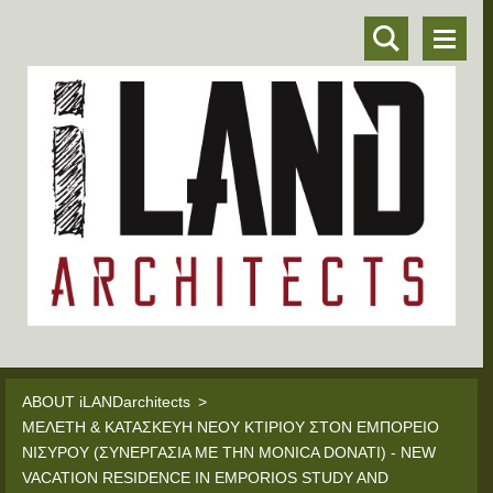
ABOUT iLANDarchitects
>
ΜΕΛΕΤΗ & ΚΑΤΑΣΚΕΥΗ ΝΕΟΥ ΚΤΙΡΙΟΥ ΣΤΟΝ ΕΜΠΟΡΕΙΟ
ΝΙΣΥΡΟΥ (ΣΥΝΕΡΓΑΣΙΑ ΜΕ ΤΗΝ MONICA DONATI) - NEW
VACATION RESIDENCE IN EMPORIOS STUDY AND