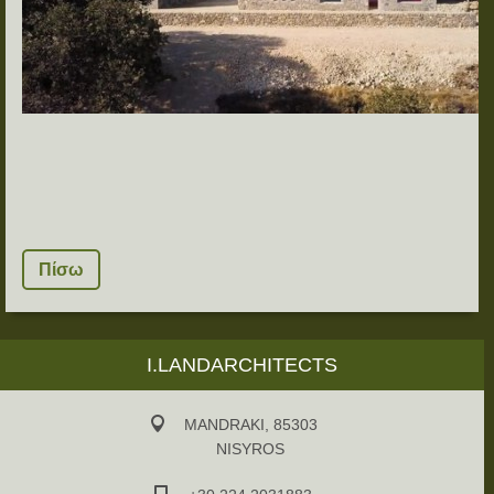
Πίσω
I.LANDARCHITECTS
MANDRAKI, 85303
NISYROS