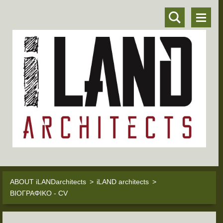
ABOUT iLANDarchitects
>
iLAND architects
>
ΒΙΟΓΡΑΦΙΚΟ - CV